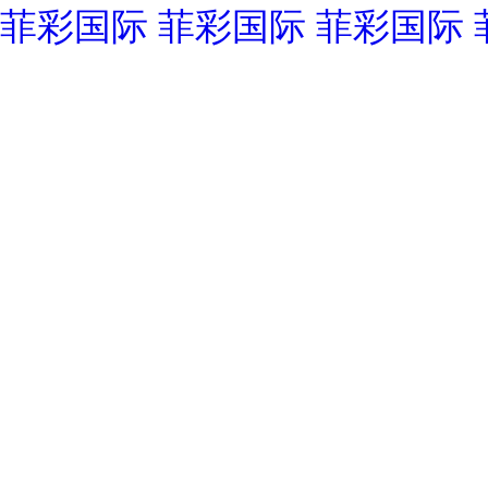
菲彩国际
菲彩国际
菲彩国际