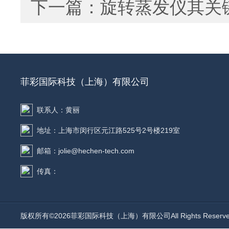
下一篇：
旋转蒸发仪其关
菲彩国际科技（上海）有限公司
联系人：黄丽
地址：上海市闵行区元江路525号2号楼219室
邮箱：jolie@hechen-tech.com
传真：
版权所有©2026菲彩国际科技（上海）有限公司All Rights Rese