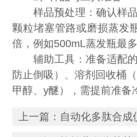
样品预处理：确认样品中
颗粒堵塞管路或磨损蒸发瓶
倍，例如500mL蒸发瓶最
辅助工具：准备适配的夹
防止倒吸）、溶剂回收桶（
甲醇、y醚），需提前准备
上一篇：
自动化多肽合成