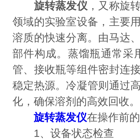
旋转蒸发仪
，又称旋
领域的实验室设备，主要
溶质的快速分离。由马达
部件构成。蒸馏瓶通常采
管、接收瓶等组件密封连
稳定热源。冷凝管则通过
化，确保溶剂的高效回收。
旋转蒸发仪
在操作前的
1、设备状态检查