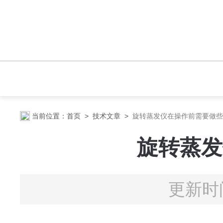
当前位置：
首页
>
技术文章
>
旋转蒸发仪在操作前需要做些
旋转蒸发
更新时间