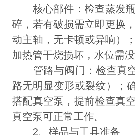
核心部件：检查蒸发瓶、
碎，若有破损需立即更换
动主轴，无卡顿或异响）；水
加热管干烧损坏，水位需没
管路与阀门：检查真空管
路无明显变形或裂纹）；确
搭配真空泵，提前检查真
真空泵可正常工作。
2、样品与工具准备