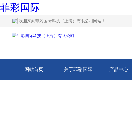
菲彩国际
欢迎来到
菲彩国际科技（上海）有限公司网站
！
网站首页
关于菲彩国际
产品中心