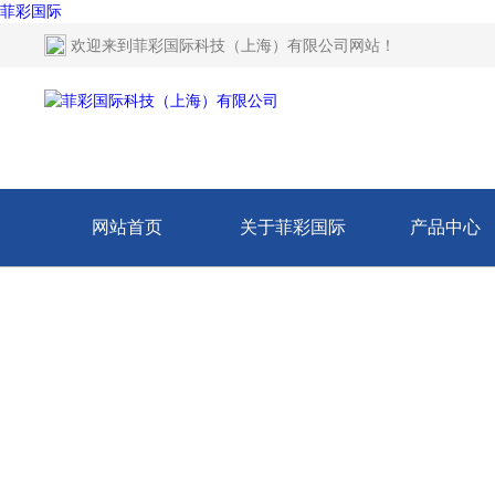
菲彩国际
欢迎来到
菲彩国际科技（上海）有限公司网站
！
网站首页
关于菲彩国际
产品中心