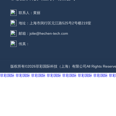
联系人：黄丽
地址：上海市闵行区元江路525号2号楼219室
邮箱：jolie@hechen-tech.com
传真：
版权所有©2026菲彩国际科技（上海）有限公司All Rights Rese
菲彩国际
菲彩国际
菲彩国际
菲彩国际
菲彩国际
菲彩国际
菲彩国际
菲彩