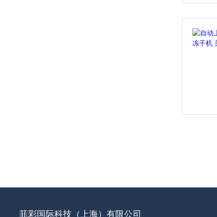
菲彩国际科技（上海）有限公司