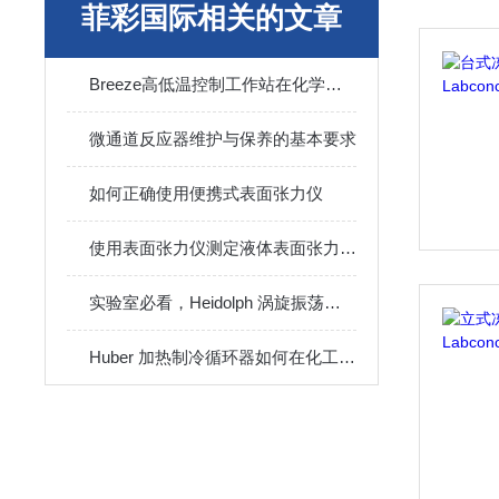
菲彩国际相关的文章
Breeze高低温控制工作站在化学实验中的常见用途
微通道反应器维护与保养的基本要求
如何正确使用便携式表面张力仪
使用表面张力仪测定液体表面张力的操作步骤
实验室必看，Heidolph 涡旋振荡器的操作方法！
Huber 加热制冷循环器如何在化工行业使用？