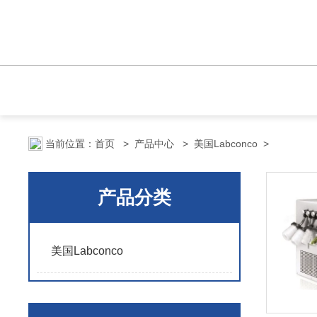
当前位置：
首页
>
产品中心
>
美国Labconco
>
产品分类
美国Labconco