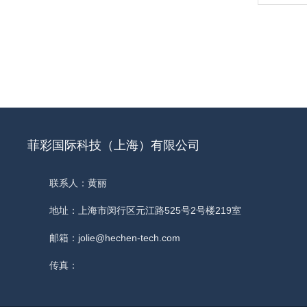
菲彩国际科技（上海）有限公司
联系人：黄丽
地址：上海市闵行区元江路525号2号楼219室
邮箱：jolie@hechen-tech.com
传真：