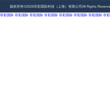
版权所有©2026菲彩国际科技（上海）有限公司All Rights Rese
菲彩国际
菲彩国际
菲彩国际
菲彩国际
菲彩国际
菲彩国际
菲彩国际
菲彩