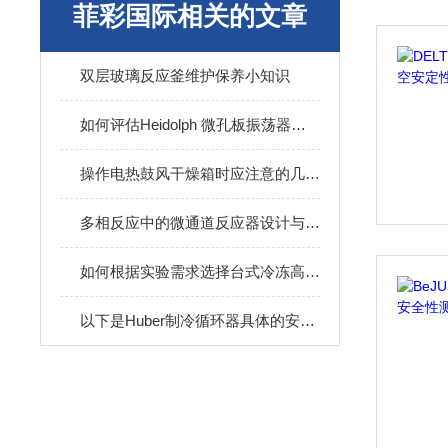
菲彩国际相关的文章
双层玻璃反应釜维护保养小知识
如何评估Heidolph 微孔板振荡器的灵敏度
操作电热鼓风干燥箱时应注意的几个要点
多相反应中的微通道反应器设计与操作策略
如何根据实验需求选择台式冷冻高速微离心机的转子容量？
以下是Huber制冷循环器具体的安装方法及注意事项