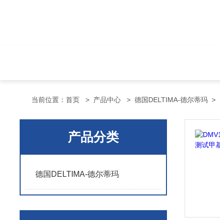
当前位置：
首页
>
产品中心
>
德国DELTIMA-德尔蒂玛
>
产品分类
德国DELTIMA-德尔蒂玛