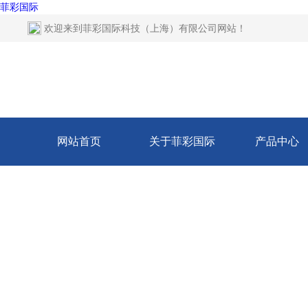
菲彩国际
欢迎来到
菲彩国际科技（上海）有限公司网站
！
网站首页
关于菲彩国际
产品中心