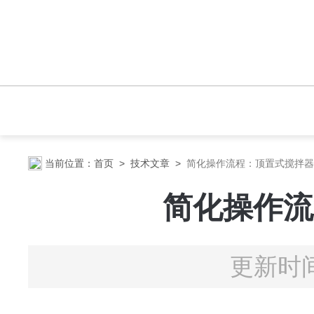
当前位置：
首页
>
技术文章
>
简化操作流程：顶置式搅拌器
简化操作流
更新时间