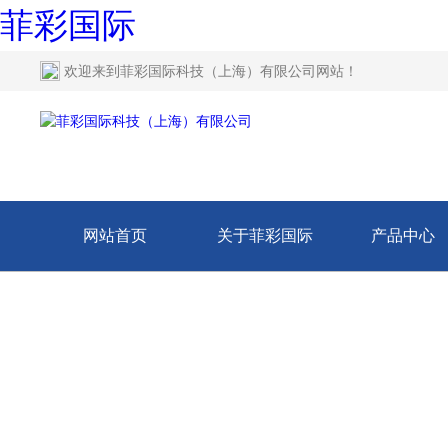
菲彩国际
欢迎来到
菲彩国际科技（上海）有限公司网站
！
网站首页
关于菲彩国际
产品中心