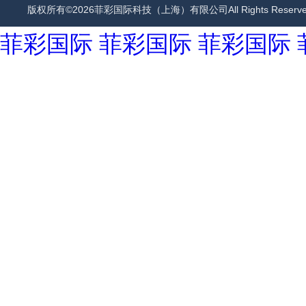
版权所有©2026菲彩国际科技（上海）有限公司All Rights Rese
菲彩国际
菲彩国际
菲彩国际