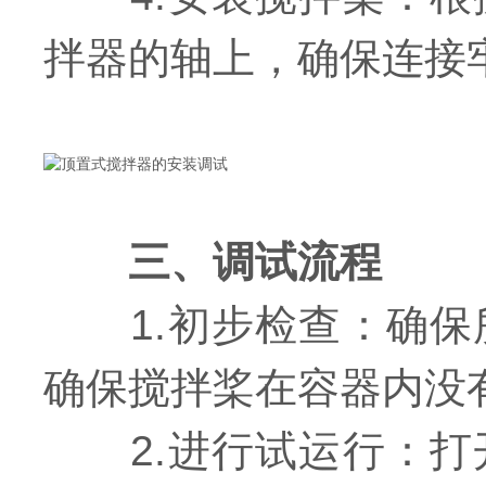
拌器的轴上，确保连接
三、调试流程
1.初步检查：确保
确保搅拌桨在容器内没
2.进行试运行：打