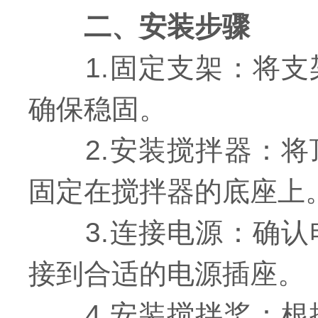
二、安装步骤
1.固定支架：将支
确保稳固。
2.安装搅拌器：将
固定在搅拌器的底座上
3.连接电源：确认
接到合适的电源插座。
4.安装搅拌桨：根