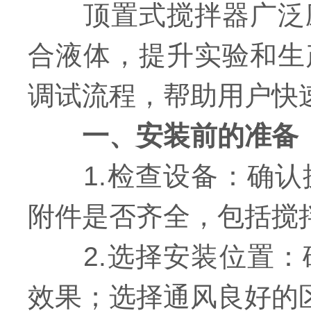
顶置式搅拌器广泛应
合液体，提升实验和生
调试流程，帮助用户快
一、安装前的准备
1.检查设备：确认
附件是否齐全，包括搅
2.选择安装位置：
效果；选择通风良好的