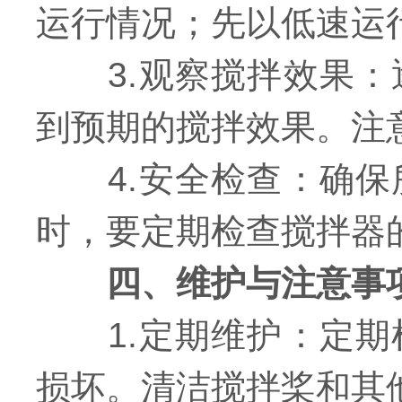
运行情况；先以低速运
3.观察搅拌效果：
到预期的搅拌效果。注
4.安全检查：确保
时，要定期检查搅拌器
四、维护与注意事
1.定期维护：定期
损坏。清洁搅拌桨和其