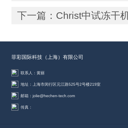
下一篇：
Christ中试冻
菲彩国际科技（上海）有限公司
联系人：黄丽
地址：上海市闵行区元江路525号2号楼219室
邮箱：jolie@hechen-tech.com
传真：