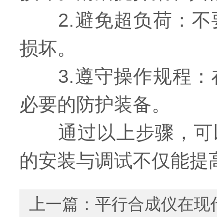
2.避免超负荷：不
损坏。
3.遵守操作规程：
必要的防护装备。
通过以上步骤，可以
的安装与调试不仅能提
上一篇：
平行合成仪在现