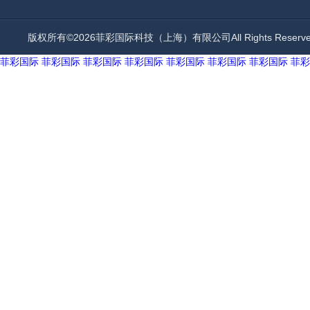
版权所有©2026菲彩国际科技（上海）有限公司All Rights Rese
菲彩国际
菲彩国际
菲彩国际
菲彩国际
菲彩国际
菲彩国际
菲彩国际
菲彩