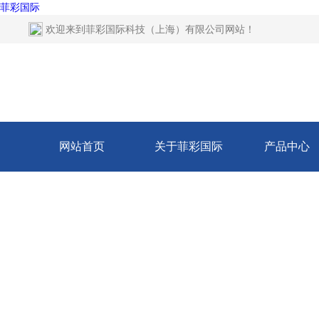
菲彩国际
欢迎来到
菲彩国际科技（上海）有限公司网站
！
网站首页
关于菲彩国际
产品中心