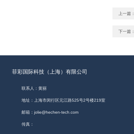
上一篇
下一篇
菲彩国际科技（上海）有限公司
联系人：黄丽
地址：上海市闵行区元江路525号2号楼219室
邮箱：jolie@hechen-tech.com
传真：