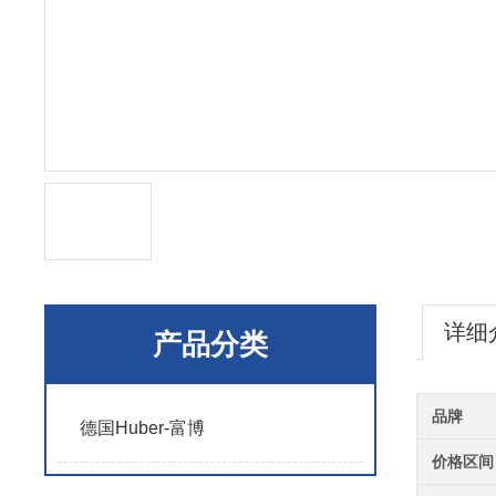
详细
产品分类
品牌
德国Huber-富博
价格区间